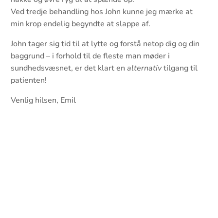
Ved tredje behandling hos John kunne jeg mærke at
min krop endelig begyndte at slappe af.
John tager sig tid til at lytte og forstå netop dig og din
baggrund – i forhold til de fleste man møder i
sundhedsvæsnet, er det klart en
alternativ
tilgang til
patienten!
Venlig hilsen, Emil